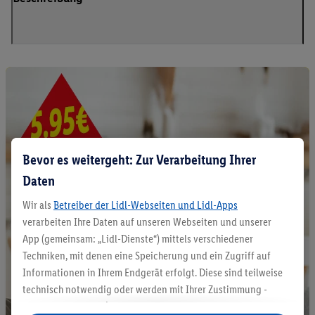
Bevor es weitergeht: Zur Verarbeitung Ihrer
Daten
Wir als
Betreiber der Lidl-Webseiten und Lidl-Apps
verarbeiten Ihre Daten auf unseren Webseiten und unserer
App (gemeinsam: „Lidl-Dienste“) mittels verschiedener
Techniken, mit denen eine Speicherung und ein Zugriff auf
Informationen in Ihrem Endgerät erfolgt. Diese sind teilweise
technisch notwendig oder werden mit Ihrer Zustimmung -
auch durch Partner (u.a.
als separat
oder gemeinsam