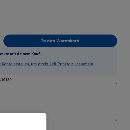
In den Warenkorb
unkte mit deinem Kauf.
Konto erstellen, um direkt Lidl Punkte zu sammeln.
336389