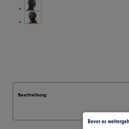
Beschreibung
Bevor es weitergeh