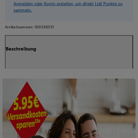
Anmelden oder Konto erstellen, um direkt Lidl Punkte zu
sammeln.
Artikelnummer:
100336351
Beschreibung