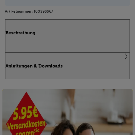
Artikelnummer:
100396667
Beschreibung
Anleitungen & Downloads