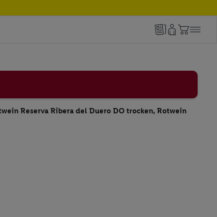
otwein Reserva Ribera del Duero DO trocken, Rotwein