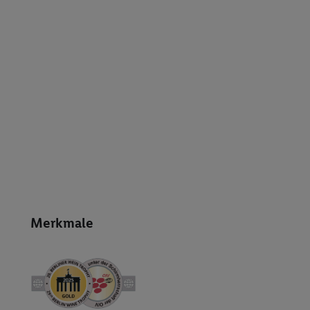
Merkmale