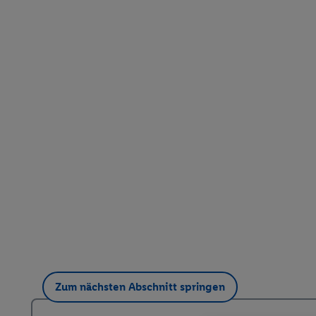
Zum nächsten Abschnitt springen