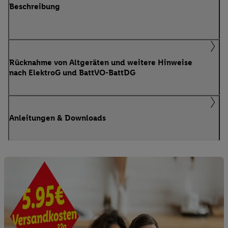
Beschreibung
Rücknahme von Altgeräten und weitere Hinweise
nach ElektroG und BattVO-BattDG
Anleitungen & Downloads