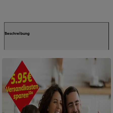
Beschreibung