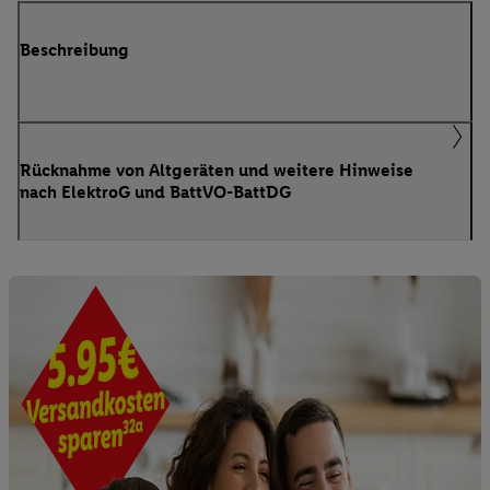
Beschreibung
Rücknahme von Altgeräten und weitere Hinweise
nach ElektroG und BattVO-BattDG