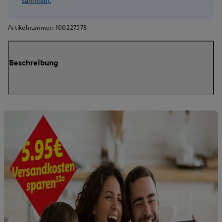
sammeln.
Artikelnummer:
100227578
Beschreibung