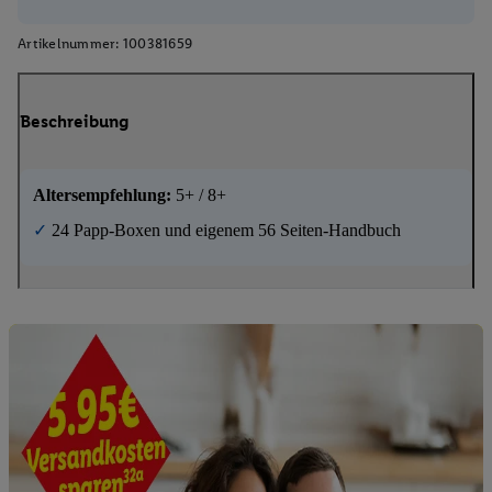
Artikelnummer:
100381659
Beschreibung
Altersempfehlung:
5+ / 8+
✓
24 Papp-Boxen und eigenem 56 Seiten-Handbuch