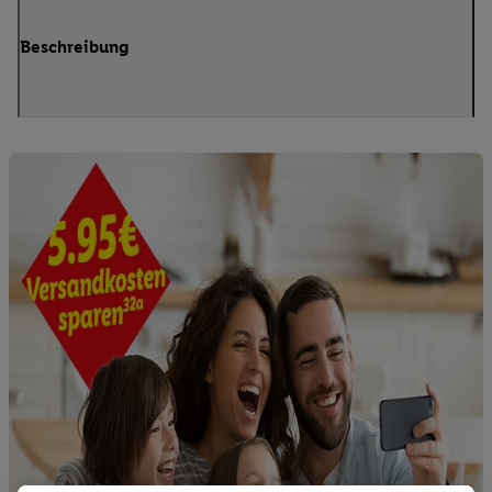
Beschreibung