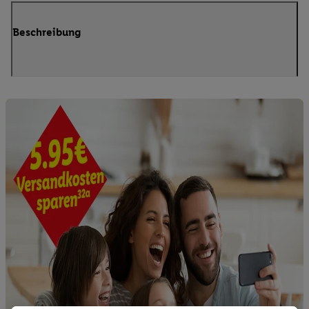
Beschreibung