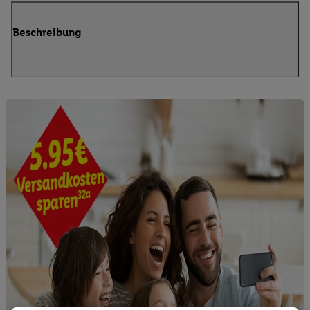
Beschreibung