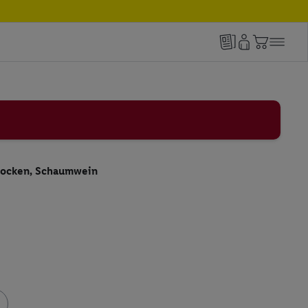
trocken, Schaumwein