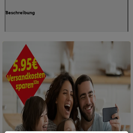
Beschreibung