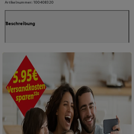
Artikelnummer:
100408320
Beschreibung