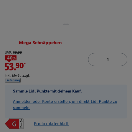
Mega Schnäppchen
UVP:
89.99
-40%
53.90*
inkl. MwSt. zzgl.
Lieferung
Sammle Lidl Punkte mit deinem Kauf.
Anmelden oder Konto erstellen, um direkt Lidl Punkte zu
sammeln.
Produktdatenblatt