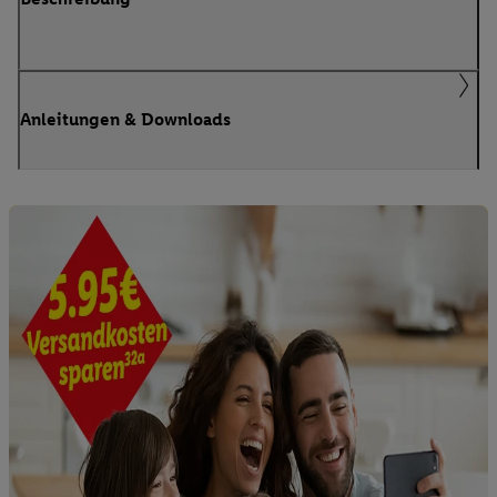
Anleitungen & Downloads