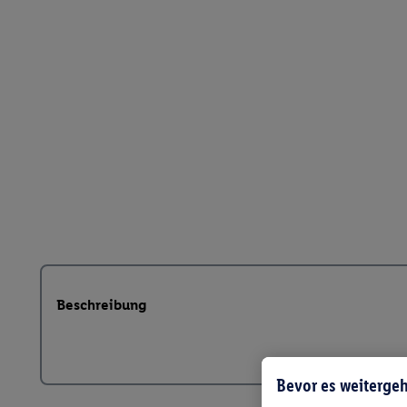
Beschreibung
Bevor es weitergeh