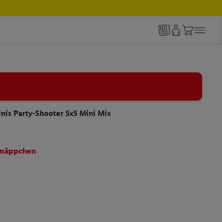
inis Party-Shooter 5x5 Mini Mix
näppchen