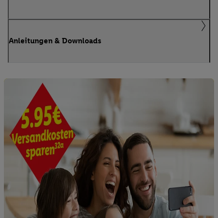
Anleitungen & Downloads