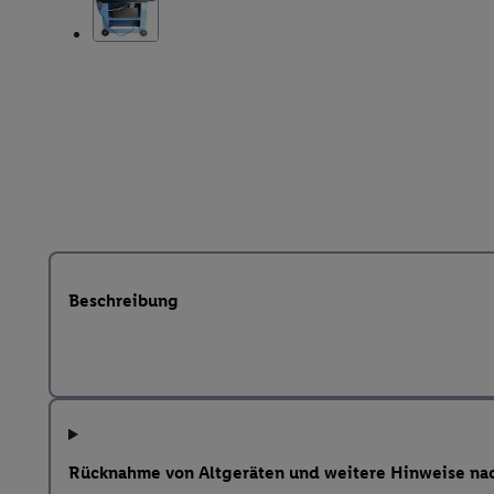
Beschreibung
Rücknahme von Altgeräten und weitere Hinweise na