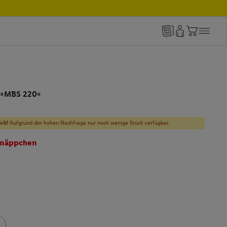
 »MBS 220«
ich!
Aufgrund der hohen Nachfrage nur noch wenige Stück verfügbar.
näppchen