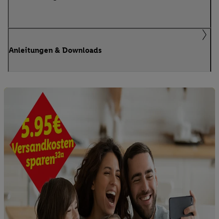
Anleitungen & Downloads