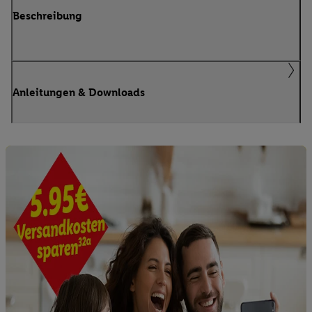
Beschreibung
Anleitungen & Downloads