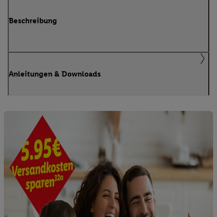
Beschreibung
Anleitungen & Downloads