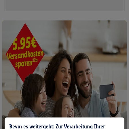
Bevor es weitergeht: Zur Verarbeitung Ihrer