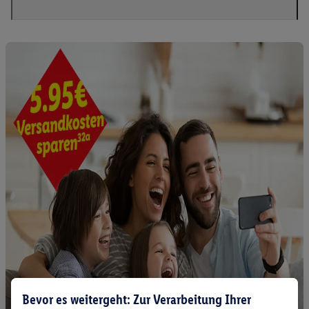
Bevor es weitergeht: Zur Verarbeitung Ihrer