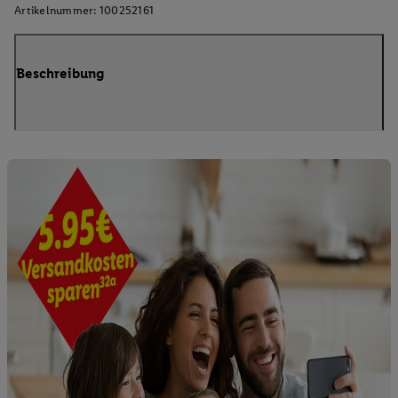
Artikelnummer:
100252161
Beschreibung