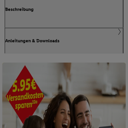
Beschreibung
Anleitungen & Downloads