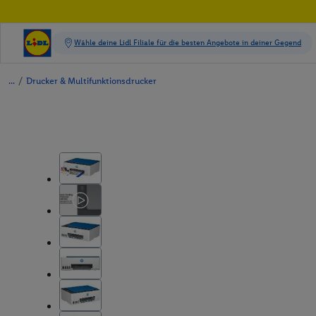
/
Drucker & Multifunktionsdrucker