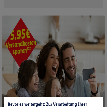
Bevor es weitergeht: Zur Verarbeitung Ihrer