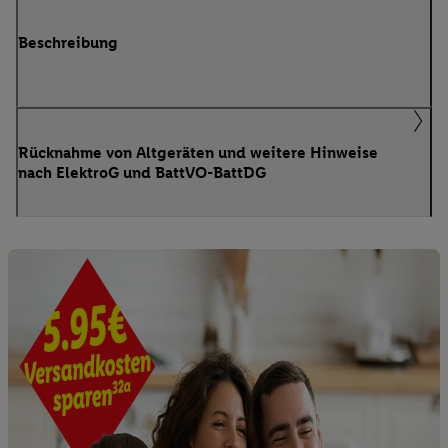
Beschreibung
Rücknahme von Altgeräten und weitere Hinweise
nach ElektroG und BattVO-BattDG