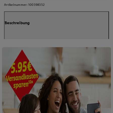
Artikelnummer:
100398352
Beschreibung