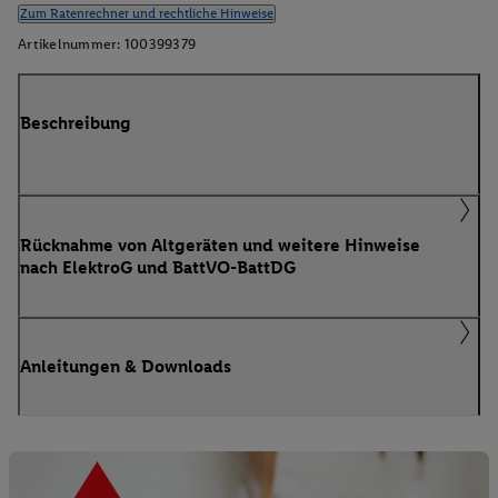
Zum Ratenrechner und rechtliche Hinweise
Artikelnummer:
100399379
Beschreibung
Rücknahme von Altgeräten und weitere Hinweise
nach ElektroG und BattVO-BattDG
Anleitungen & Downloads