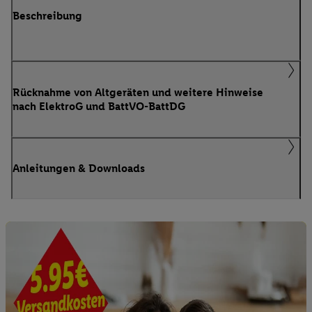
Beschreibung
Rücknahme von Altgeräten und weitere Hinweise
nach ElektroG und BattVO-BattDG
Anleitungen & Downloads