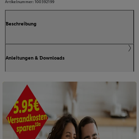
Artikelnummer:
100392199
Beschreibung
Anleitungen & Downloads