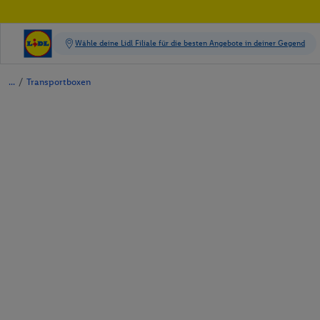
/
Transportboxen