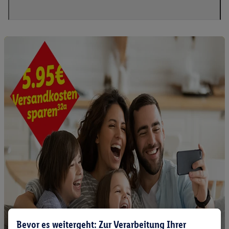
Bevor es weitergeht: Zur Verarbeitung Ihrer