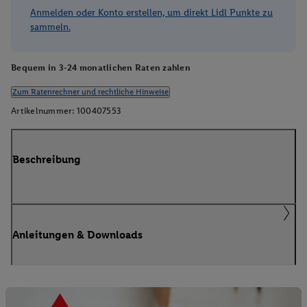
Anmelden oder Konto erstellen, um direkt Lidl Punkte zu
sammeln.
Bequem in 3-24 monatlichen Raten zahlen
Zum Ratenrechner und rechtliche Hinweise
Artikelnummer:
100407553
Beschreibung
Anleitungen & Downloads