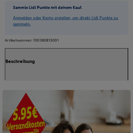
Sammle Lidl Punkte mit deinem Kauf.
Anmelden oder Konto erstellen, um direkt Lidl Punkte zu
sammeln.
Artikelnummer:
100380813001
Beschreibung