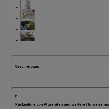
Beschreibung
Rücknahme von Altgeräten und weitere Hinweise na