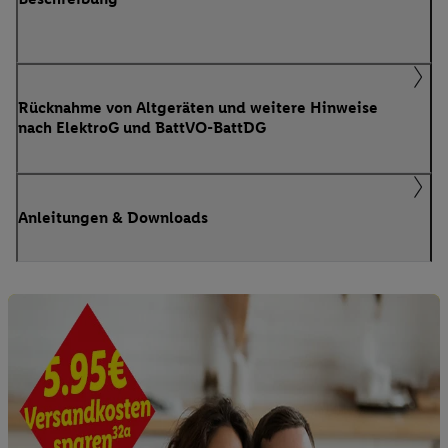
Rücknahme von Altgeräten und weitere Hinweise
nach ElektroG und BattVO-BattDG
Anleitungen & Downloads