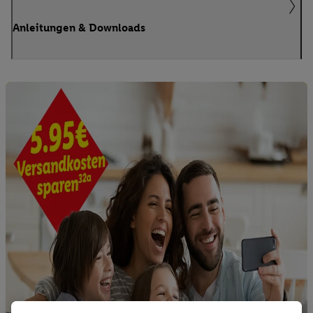
Anleitungen & Downloads