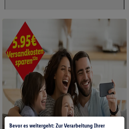
Bevor es weitergeht: Zur Verarbeitung Ihrer