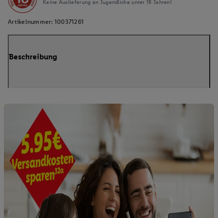
Keine Auslieferung an Jugendliche unter 18 Jahren!
Artikelnummer:
100371261
Beschreibung