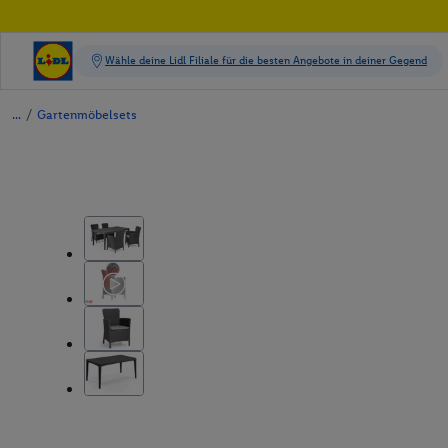
/
Gartenmöbelsets