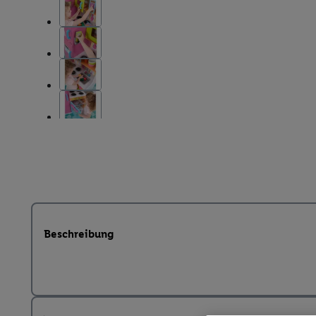
Beschreibung