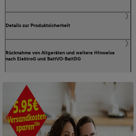
Details zur Produktsicherheit
Rücknahme von Altgeräten und weitere Hinweise
nach ElektroG und BattVO-BattDG