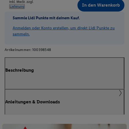
inkl. MwSt. zzgl.
In den Warenkorb
Lieferung
Sammle Lidl Punkte mit deinem Kauf.
Anmelden oder Konto erstellen, um direkt Lidl Punkte zu
sammeln.
Artikelnummer:
100398548
Beschreibung
Anleitungen & Downloads