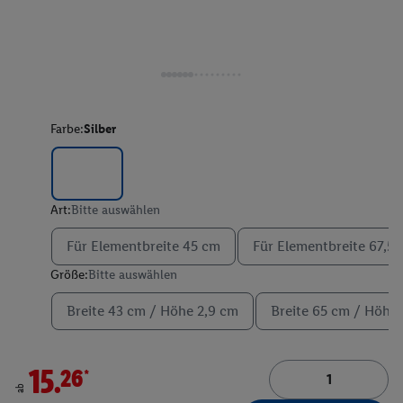
Farbe:
Silber
Art:
Bitte auswählen
Für Elementbreite 45 cm
Für Elementbreite 67,5
Größe:
Bitte auswählen
Breite 43 cm / Höhe 2,9 cm
Breite 65 cm / Höhe 
15.26*
ab