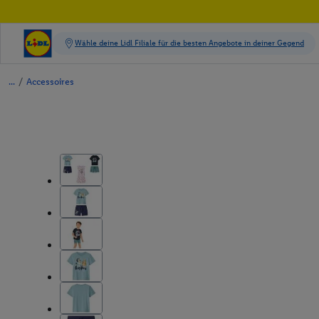
/
Accessoires