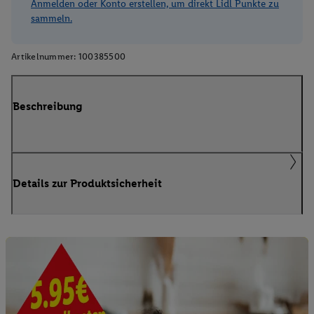
Anmelden oder Konto erstellen, um direkt Lidl Punkte zu
sammeln.
Artikelnummer:
100385500
Beschreibung
Details zur Produktsicherheit